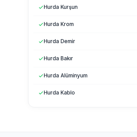
Hurda Kurşun
Hurda Krom
Hurda Demir
Hurda Bakır
Hurda Alüminyum
Hurda Kablo