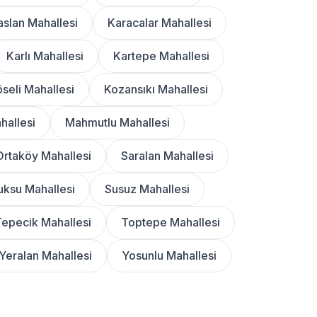
aslan Mahallesi
Karacalar Mahallesi
Karlı Mahallesi
Kartepe Mahallesi
seli Mahallesi
Kozansıkı Mahallesi
hallesi
Mahmutlu Mahallesi
Ortaköy Mahallesi
Saralan Mahallesi
ksu Mahallesi
Susuz Mahallesi
epecik Mahallesi
Toptepe Mahallesi
Yeralan Mahallesi
Yosunlu Mahallesi