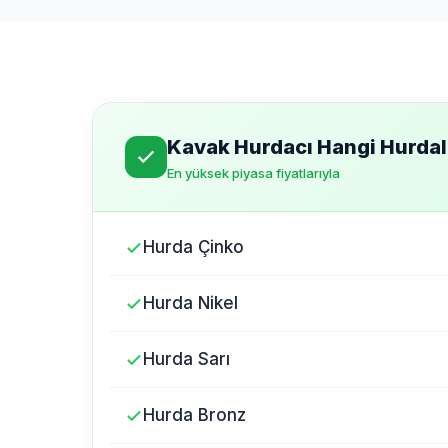
Kavak Hurdacı Hangi Hurdala
En yüksek piyasa fiyatlarıyla
Hurda Çinko
Hurda Nikel
Hurda Sarı
Hurda Bronz